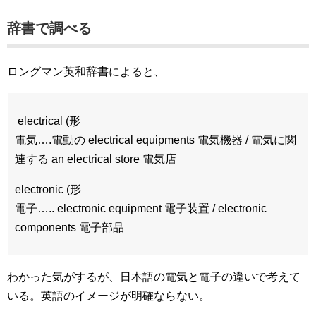
辞書で調べる
ロングマン英和辞書によると、
electrical (形
電気….電動の electrical equipments 電気機器 / 電気に関
連する an electrical store 電気店
electronic (形
電子….. electronic equipment 電子装置 / electronic
components 電子部品
わかった気がするが、日本語の電気と電子の違いで考えて
いる。英語のイメージが明確ならない。