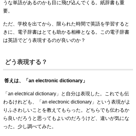
うな単語があるのかも目に飛び込んでくる。紙辞書も重
要。
ただ、学校を出てから、限られた時間で英語を学習すると
きに、電子辞書はとても助かる相棒となる。この電子辞書
は英語でどう表現するのが良いのか？
どう表現する？
答えは、「an electronic dictionary」
「an electrical dictionary」と自分は表現した。これでも伝
わるけれども、「an electronic dictionary」という表現がよ
りふさわしいことを教えてもらった。どちらでも伝わるか
ら良いだろうと思ってもよいのだろうけど、違いが気にな
った。少し調べてみた。