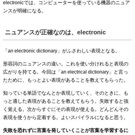
electronicでは、コンピューターを使っている機器のニュア
ンスが明確になる。
ニュアンスが正確なのは、electronic
「an electronic dictionary」がふさわしい表現となる。
形容詞のニュアンスの違い。これを使い分けれると表現の
広がりを持てる。今回は「an electrical dictionary」と言っ
たために、もっとよい表現があることを教えてもらった。
知っている単語でなんとか表現していく、そのときに、も
っと適した表現があることを教えてもらう。失敗すると強
く覚える。次からすぐにその表現が使える。どんどんその
表現を使うから定着する。よいスパイラルになると思う。
失敗を恐れずに言葉を発していくことが言葉を学習するに