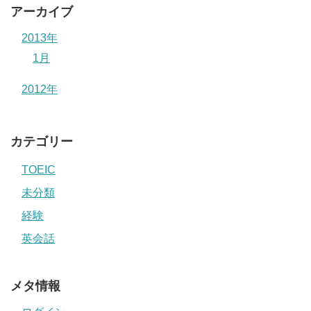
アーカイブ
2013年
1月
2012年
カテゴリー
TOEIC
未分類
経験
英会話
メタ情報