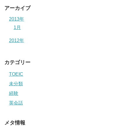
アーカイブ
2013年
1月
2012年
カテゴリー
TOEIC
未分類
経験
英会話
メタ情報