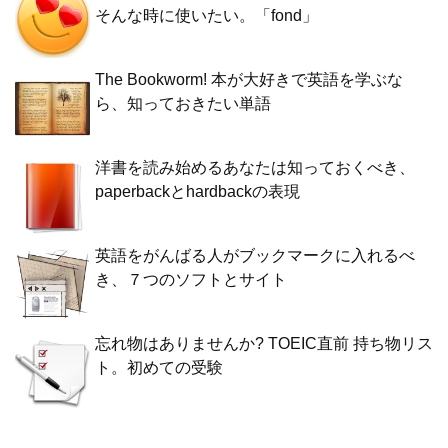
そんな時に使いたい。「fond」
The Bookworm! 本が大好きで英語を学ぶな
ら、知っておきたい単語
洋書を読み始めるあなたは知っておくべき、
paperbackとhardbackの表現
英語をがんばる人がブックマークに入れるべ
き、７つのソフトとサイト
忘れ物はありませんか? TOEIC直前 持ち物リス
ト。初めての受験