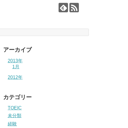
アーカイブ
2013年
1月
2012年
カテゴリー
TOEIC
未分類
経験